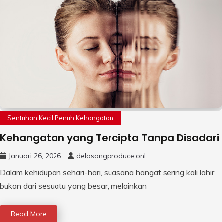
Sentuhan Kecil Penuh Kehangatan
Kehangatan yang Tercipta Tanpa Disadari
Januari 26, 2026
delosangproduce.onl
Dalam kehidupan sehari-hari, suasana hangat sering kali lahir
bukan dari sesuatu yang besar, melainkan
Read More