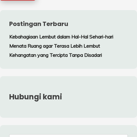
Postingan Terbaru
Kebahagiaan Lembut dalam Hal-Hal Sehari-hari
Menata Ruang agar Terasa Lebih Lembut
Kehangatan yang Tercipta Tanpa Disadari
Hubungi kami