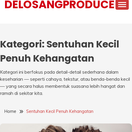
DELOSANGPRODUCE
Kategori:
Sentuhan Kecil
Penuh Kehangatan
Kategori ini berfokus pada detail-detail sederhana dalam
keseharian — seperti cahaya, tekstur, atau benda-benda kecil
— yang secara halus membentuk suasana lebih hangat dan
ramah di sekitar kita.
Home
Sentuhan Kecil Penuh Kehangatan